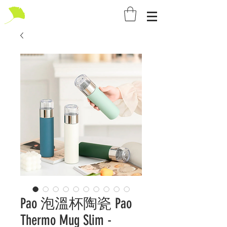
Pao 泡溫杯陶瓷 Pao
Thermo Mug Slim -